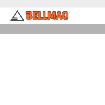
GALLERY