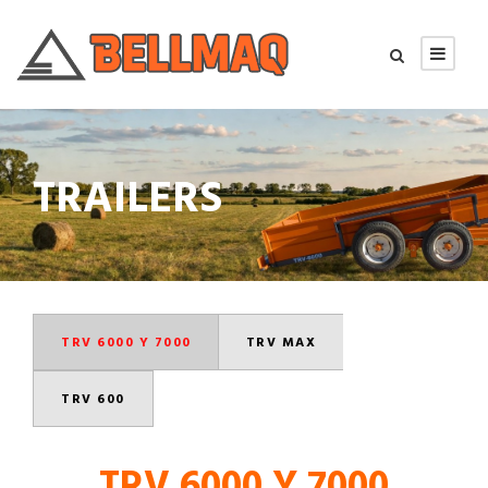
TRAILERS
TRV 6000 Y 7000
TRV MAX
TRV 600