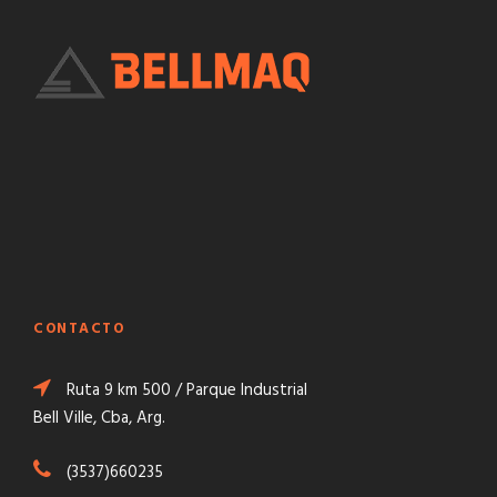
CONTACTO
Ruta 9 km 500 / Parque Industrial
Bell Ville, Cba, Arg.
(3537)660235